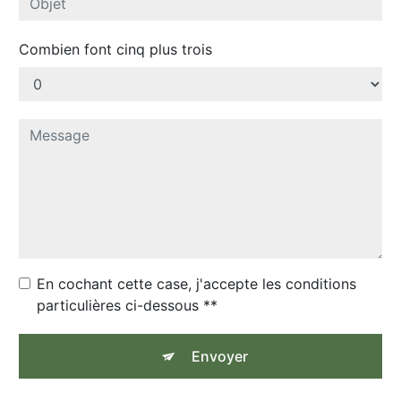
Combien font cinq plus trois
En cochant cette case, j'accepte les conditions
particulières ci-dessous **
Envoyer