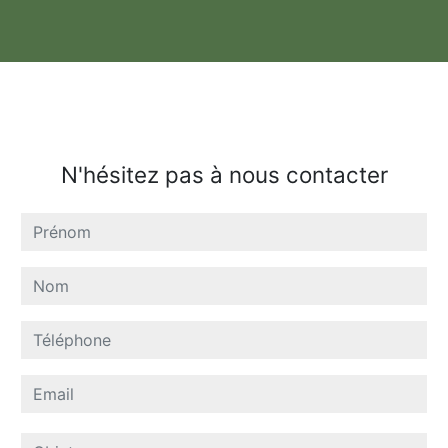
N'hésitez pas à nous contacter