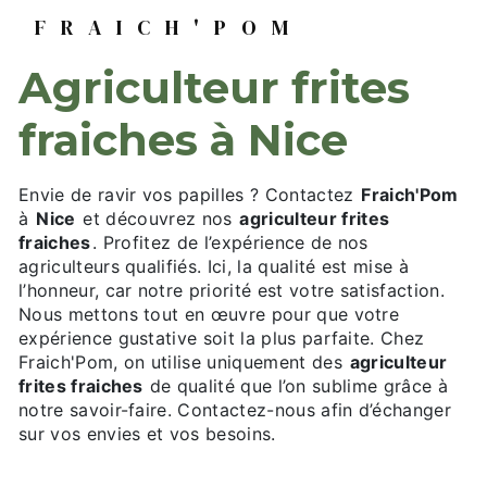
FRAICH'POM
agriculteur frites
fraiches à Nice
Envie de ravir vos papilles ? Contactez
Fraich'Pom
à
Nice
et découvrez nos
agriculteur frites
fraiches
. Profitez de l’expérience de nos
agriculteurs qualifiés. Ici, la qualité est mise à
l’honneur, car notre priorité est votre satisfaction.
Nous mettons tout en œuvre pour que votre
expérience gustative soit la plus parfaite. Chez
Fraich'Pom, on utilise uniquement des
agriculteur
frites fraiches
de qualité que l’on sublime grâce à
notre savoir-faire. Contactez-nous afin d’échanger
sur vos envies et vos besoins.