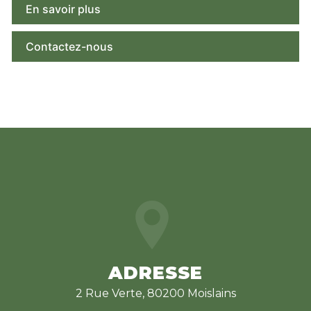
En savoir plus
Contactez-nous
ADRESSE
2 Rue Verte, 80200 Moislains