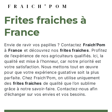
FRAICH'POM
frites fraiches à
France
Envie de ravir vos papilles ? Contactez
Fraich'Pom
à
France
et découvrez nos
frites fraiches
. Profitez
de l’expérience de nos agriculteurs qualifiés. Ici, la
qualité est mise à l’honneur, car notre priorité est
votre satisfaction. Nous mettons tout en œuvre
pour que votre expérience gustative soit la plus
parfaite. Chez Fraich'Pom, on utilise uniquement
des
frites fraiches
de qualité que l’on sublime
grâce à notre savoir-faire. Contactez-nous afin
d’échanger sur vos envies et vos besoins.