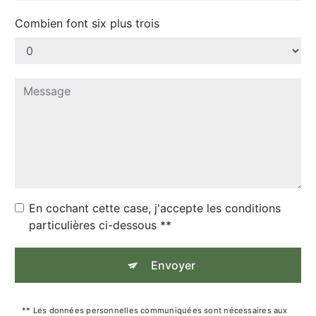
Combien font six plus trois
En cochant cette case, j'accepte les conditions
particulières ci-dessous **
Envoyer
** Les données personnelles communiquées sont nécessaires aux