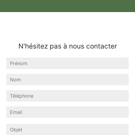
N'hésitez pas à nous contacter