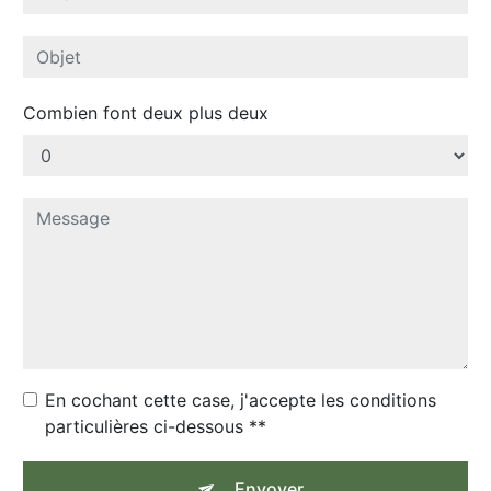
Combien font deux plus deux
En cochant cette case, j'accepte les conditions
particulières ci-dessous **
Envoyer