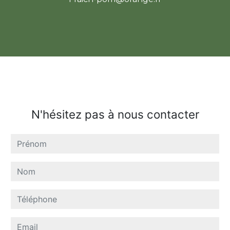
N'hésitez pas à nous contacter