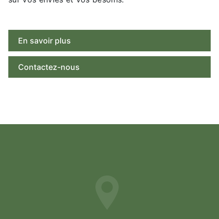
En savoir plus
Contactez-nous