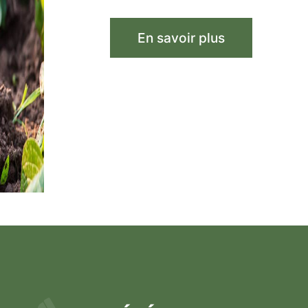
En savoir plus