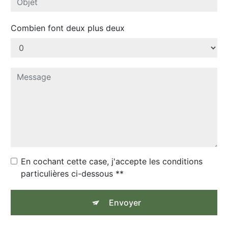
Combien font deux plus deux
En cochant cette case, j'accepte les conditions
particulières ci-dessous **
Envoyer