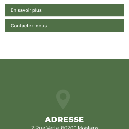
En savoir plus
Contactez-nous
ADRESSE
2 Rue Verte, 80200 Moislains