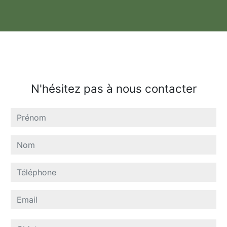
N'hésitez pas à nous contacter