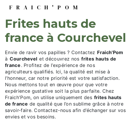
FRAICH'POM
frites hauts de
france à Courchevel
Envie de ravir vos papilles ? Contactez
Fraich'Pom
à
Courchevel
et découvrez nos
frites hauts de
france
. Profitez de l’expérience de nos
agriculteurs qualifiés. Ici, la qualité est mise à
l’honneur, car notre priorité est votre satisfaction.
Nous mettons tout en œuvre pour que votre
expérience gustative soit la plus parfaite. Chez
Fraich'Pom, on utilise uniquement des
frites hauts
de france
de qualité que l’on sublime grâce à notre
savoir-faire. Contactez-nous afin d’échanger sur vos
envies et vos besoins.