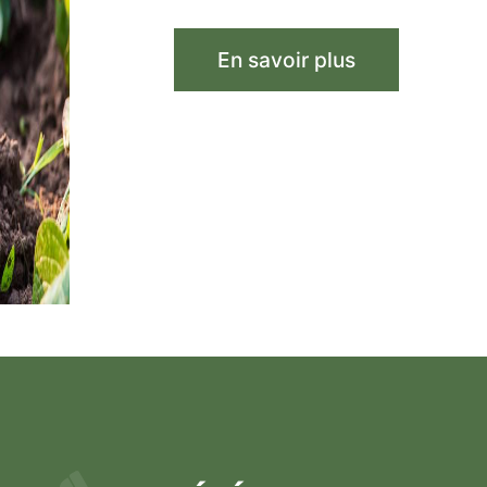
En savoir plus