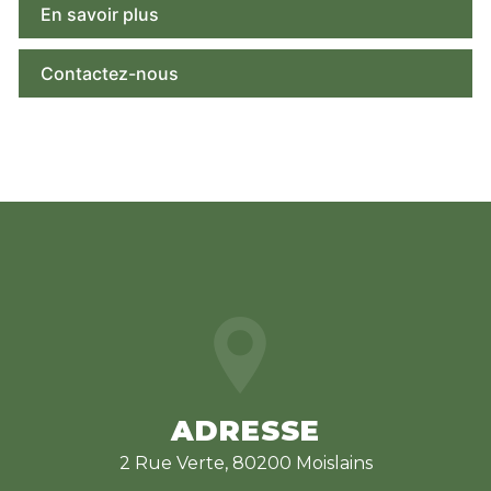
En savoir plus
Contactez-nous
ADRESSE
2 Rue Verte, 80200 Moislains