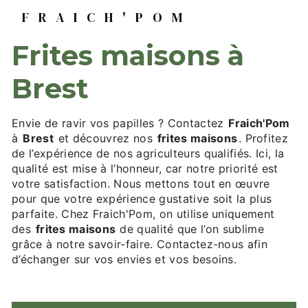
FRAICH'POM
frites maisons à
Brest
Envie de ravir vos papilles ? Contactez
Fraich'Pom
à
Brest
et découvrez nos
frites maisons
. Profitez
de l’expérience de nos agriculteurs qualifiés. Ici, la
qualité est mise à l’honneur, car notre priorité est
votre satisfaction. Nous mettons tout en œuvre
pour que votre expérience gustative soit la plus
parfaite. Chez Fraich'Pom, on utilise uniquement
des
frites maisons
de qualité que l’on sublime
grâce à notre savoir-faire. Contactez-nous afin
d’échanger sur vos envies et vos besoins.