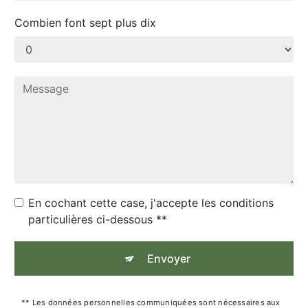
Combien font sept plus dix
En cochant cette case, j'accepte les conditions
particulières ci-dessous **
Envoyer
** Les données personnelles communiquées sont nécessaires aux