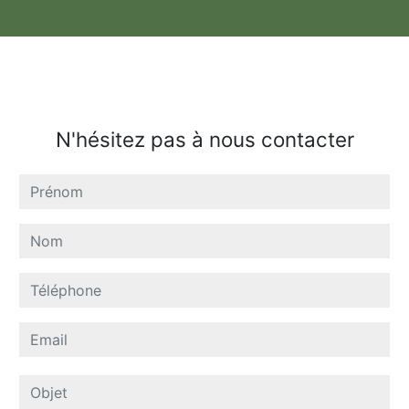
N'hésitez pas à nous contacter