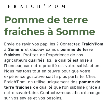
FRAICH'POM
pomme de terre
fraiches à Somme
Envie de ravir vos papilles ? Contactez
Fraich'Pom
à
Somme
et découvrez nos
pomme de terre
fraiches
. Profitez de l’expérience de nos
agriculteurs qualifiés. Ici, la qualité est mise à
l’honneur, car notre priorité est votre satisfaction.
Nous mettons tout en œuvre pour que votre
expérience gustative soit la plus parfaite. Chez
Fraich'Pom, on utilise uniquement des
pomme de
terre fraiches
de qualité que l’on sublime grâce à
notre savoir-faire. Contactez-nous afin d’échanger
sur vos envies et vos besoins.