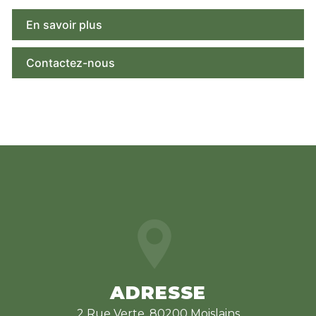
En savoir plus
Contactez-nous
ADRESSE
2 Rue Verte, 80200 Moislains