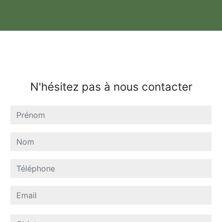
N'hésitez pas à nous contacter