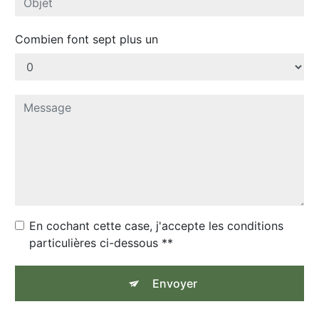
Combien font sept plus un
En cochant cette case, j'accepte les conditions
particulières ci-dessous **
Envoyer