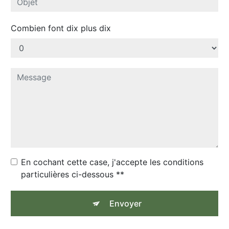
Combien font dix plus dix
En cochant cette case, j'accepte les conditions
particulières ci-dessous **
Envoyer