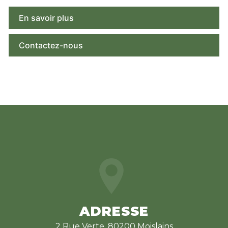
En savoir plus
Contactez-nous
ADRESSE
2 Rue Verte, 80200 Moislains