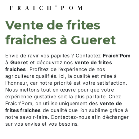
FRAICH'POM
vente de frites
fraiches à Gueret
Envie de ravir vos papilles ? Contactez
Fraich'Pom
à
Gueret
et découvrez nos
vente de frites
fraiches
. Profitez de l’expérience de nos
agriculteurs qualifiés. Ici, la qualité est mise à
l’honneur, car notre priorité est votre satisfaction.
Nous mettons tout en œuvre pour que votre
expérience gustative soit la plus parfaite. Chez
Fraich'Pom, on utilise uniquement des
vente de
frites fraiches
de qualité que l’on sublime grâce à
notre savoir-faire. Contactez-nous afin d’échanger
sur vos envies et vos besoins.