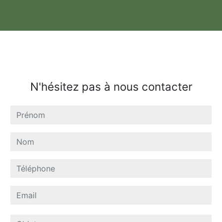
N'hésitez pas à nous contacter