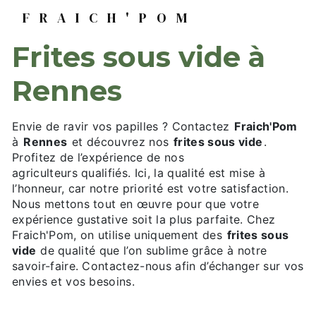
FRAICH'POM
frites sous vide à
Rennes
Envie de ravir vos papilles ? Contactez
Fraich'Pom
à
Rennes
et découvrez nos
frites sous vide
.
Profitez de l’expérience de nos
agriculteurs qualifiés. Ici, la qualité est mise à
l’honneur, car notre priorité est votre satisfaction.
Nous mettons tout en œuvre pour que votre
expérience gustative soit la plus parfaite. Chez
Fraich'Pom, on utilise uniquement des
frites sous
vide
de qualité que l’on sublime grâce à notre
savoir-faire. Contactez-nous afin d’échanger sur vos
envies et vos besoins.