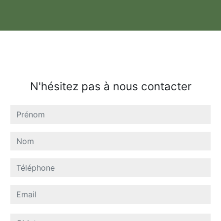
N'hésitez pas à nous contacter