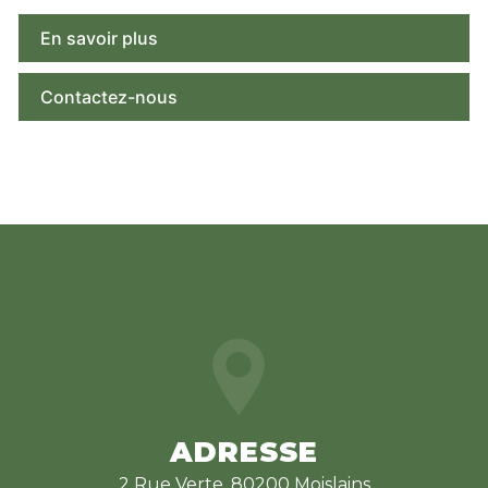
En savoir plus
Contactez-nous
ADRESSE
2 Rue Verte, 80200 Moislains