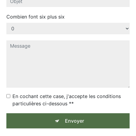
Combien font six plus six
En cochant cette case, j'accepte les conditions
particulières ci-dessous **
Envoyer