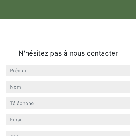
N'hésitez pas à nous contacter