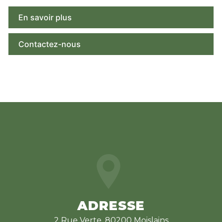
En savoir plus
Contactez-nous
ADRESSE
2 Rue Verte, 80200 Moislains