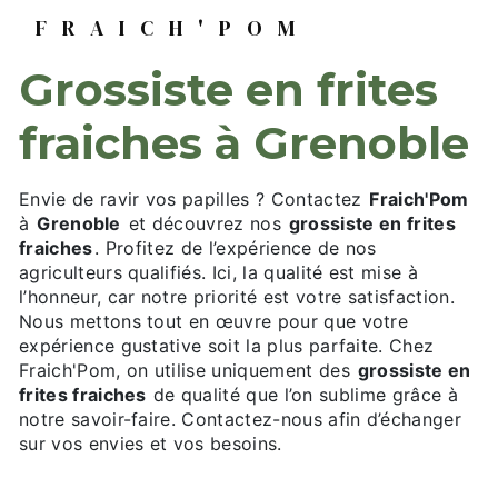
FRAICH'POM
grossiste en frites
fraiches à Grenoble
Envie de ravir vos papilles ? Contactez
Fraich'Pom
à
Grenoble
et découvrez nos
grossiste en frites
fraiches
. Profitez de l’expérience de nos
agriculteurs qualifiés. Ici, la qualité est mise à
l’honneur, car notre priorité est votre satisfaction.
Nous mettons tout en œuvre pour que votre
expérience gustative soit la plus parfaite. Chez
Fraich'Pom, on utilise uniquement des
grossiste en
frites fraiches
de qualité que l’on sublime grâce à
notre savoir-faire. Contactez-nous afin d’échanger
sur vos envies et vos besoins.