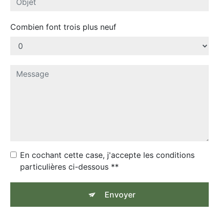
Combien font trois plus neuf
En cochant cette case, j'accepte les conditions
particulières ci-dessous **
Envoyer