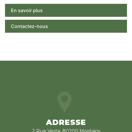
En savoir plus
Contactez-nous
ADRESSE
2 Rue Verte, 80200 Moislains