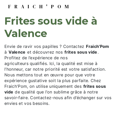
FRAICH'POM
frites sous vide à
Valence
Envie de ravir vos papilles ? Contactez
Fraich'Pom
à
Valence
et découvrez nos
frites sous vide
.
Profitez de l’expérience de nos
agriculteurs qualifiés. Ici, la qualité est mise à
l’honneur, car notre priorité est votre satisfaction.
Nous mettons tout en œuvre pour que votre
expérience gustative soit la plus parfaite. Chez
Fraich'Pom, on utilise uniquement des
frites sous
vide
de qualité que l’on sublime grâce à notre
savoir-faire. Contactez-nous afin d’échanger sur vos
envies et vos besoins.