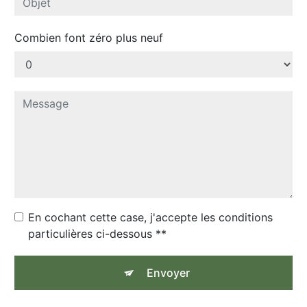
Combien font zéro plus neuf
En cochant cette case, j'accepte les conditions
particulières ci-dessous **
Envoyer