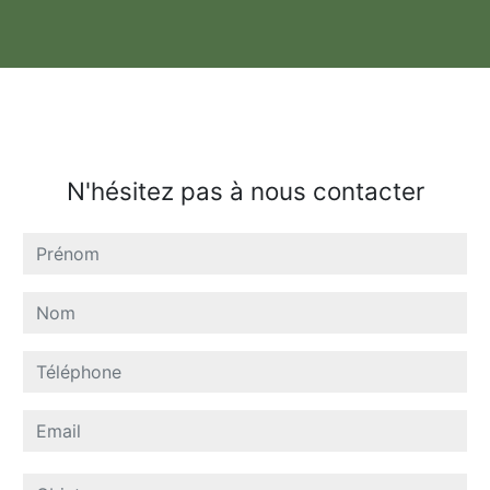
N'hésitez pas à nous contacter