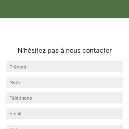
N'hésitez pas à nous contacter