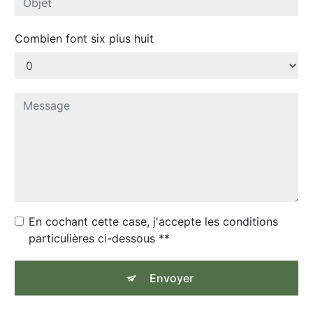
Combien font six plus huit
En cochant cette case, j'accepte les conditions
particulières ci-dessous **
Envoyer