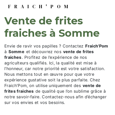
FRAICH'POM
vente de frites
fraiches à Somme
Envie de ravir vos papilles ? Contactez
Fraich'Pom
à
Somme
et découvrez nos
vente de frites
fraiches
. Profitez de l’expérience de nos
agriculteurs qualifiés. Ici, la qualité est mise à
l’honneur, car notre priorité est votre satisfaction.
Nous mettons tout en œuvre pour que votre
expérience gustative soit la plus parfaite. Chez
Fraich'Pom, on utilise uniquement des
vente de
frites fraiches
de qualité que l’on sublime grâce à
notre savoir-faire. Contactez-nous afin d’échanger
sur vos envies et vos besoins.