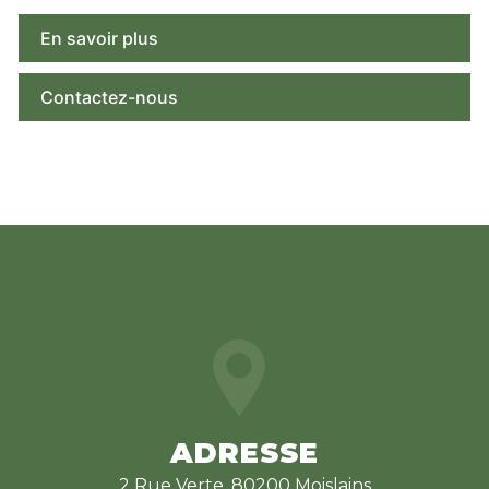
En savoir plus
Contactez-nous
ADRESSE
2 Rue Verte, 80200 Moislains