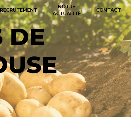
NOTRE
RECRUTEMENT
CONTACT
ACTUALITÉ
OUSE