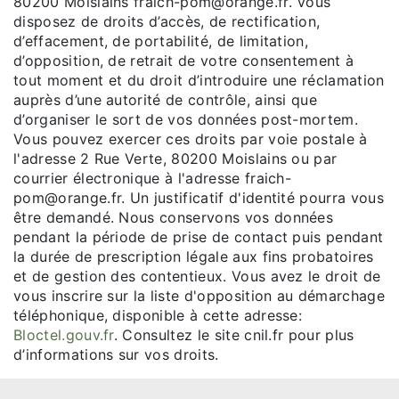
80200 Moislains fraich-pom@orange.fr. Vous
disposez de droits d’accès, de rectification,
d’effacement, de portabilité, de limitation,
d’opposition, de retrait de votre consentement à
tout moment et du droit d’introduire une réclamation
auprès d’une autorité de contrôle, ainsi que
d’organiser le sort de vos données post-mortem.
Vous pouvez exercer ces droits par voie postale à
l'adresse 2 Rue Verte, 80200 Moislains ou par
courrier électronique à l'adresse fraich-
pom@orange.fr. Un justificatif d'identité pourra vous
être demandé. Nous conservons vos données
pendant la période de prise de contact puis pendant
la durée de prescription légale aux fins probatoires
et de gestion des contentieux. Vous avez le droit de
vous inscrire sur la liste d'opposition au démarchage
téléphonique, disponible à cette adresse:
Bloctel.gouv.fr
. Consultez le site cnil.fr pour plus
d’informations sur vos droits.