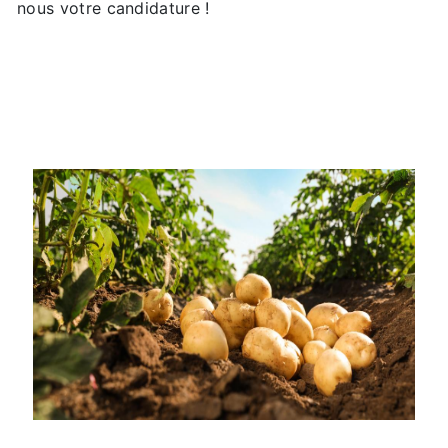
nous votre candidature !