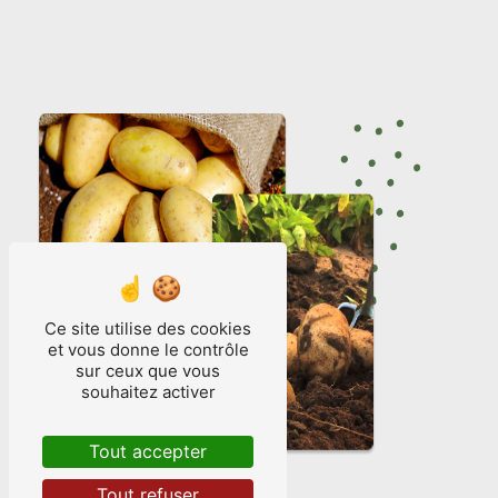
Ce site utilise des cookies
et vous donne le contrôle
sur ceux que vous
souhaitez activer
Tout accepter
Tout refuser