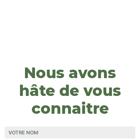
Nous avons
hâte de vous
connaitre