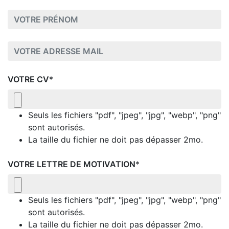
VOTRE CV
*
Seuls les fichiers "pdf", "jpeg", "jpg", "webp", "png"
sont autorisés.
La taille du fichier ne doit pas dépasser 2mo.
VOTRE LETTRE DE MOTIVATION
*
Seuls les fichiers "pdf", "jpeg", "jpg", "webp", "png"
sont autorisés.
La taille du fichier ne doit pas dépasser 2mo.