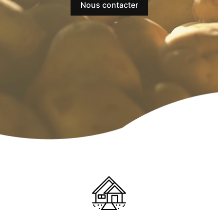
Nous contacter