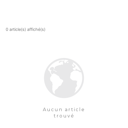
0 article(s) affiché(s)
Aucun article
trouvé