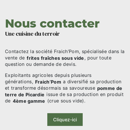
Nous contacter
Une cuisine du terroir
Contactez la société Fraich’Pom, spécialisée dans la
vente de
frites fraîches sous vide
, pour toute
question ou demande de devis.
Exploitants agricoles depuis plusieurs
générations,
Fraich’Pom
a diversifié sa production
et transforme désormais sa savoureuse
pomme de
terre de Picardie
issue de sa production en produit
de
4ème gamme
(crue sous vide).
Cliquez-ici