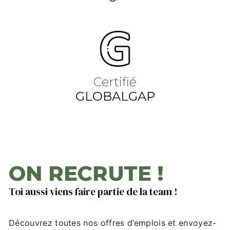
Certifié
GLOBALGAP
ON RECRUTE !
Toi aussi viens faire partie de la team !
Découvrez toutes nos offres d’emplois et envoyez-