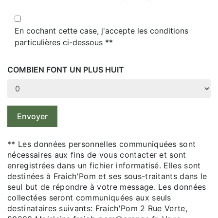
En cochant cette case, j'accepte les conditions
particulières ci-dessous **
COMBIEN FONT UN PLUS HUIT
Envoyer
** Les données personnelles communiquées sont
nécessaires aux fins de vous contacter et sont
enregistrées dans un fichier informatisé. Elles sont
destinées à Fraich'Pom et ses sous-traitants dans le
seul but de répondre à votre message. Les données
collectées seront communiquées aux seuls
destinataires suivants: Fraich'Pom 2 Rue Verte,