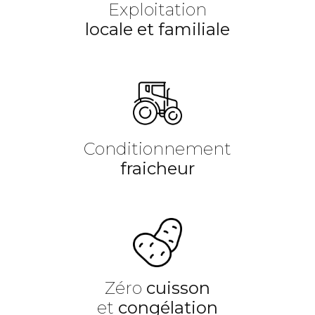
Exploitation
locale et familiale
Conditionnement
fraicheur
Zéro
cuisson
et
congélation